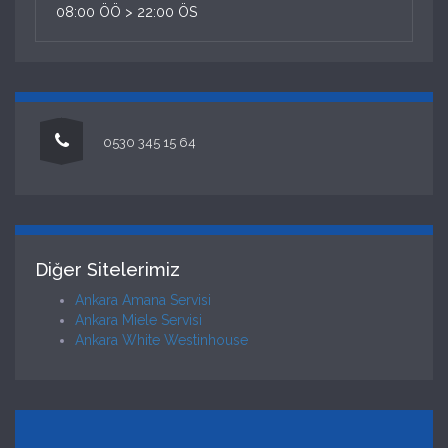
08:00 ÖÖ > 22:00 ÖS
0530 345 15 64
Diğer Sitelerimiz
Ankara Amana Servisi
Ankara Miele Servisi
Ankara White Westinhouse