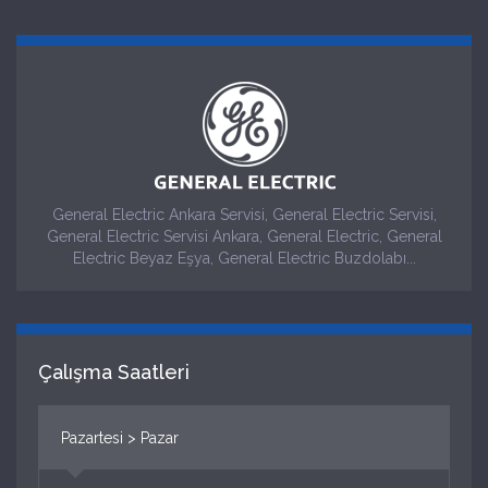
General Electric Ankara Servisi, General Electric Servisi,
General Electric Servisi Ankara, General Electric, General
Electric Beyaz Eşya, General Electric Buzdolabı...
Çalışma Saatleri
Pazartesi > Pazar